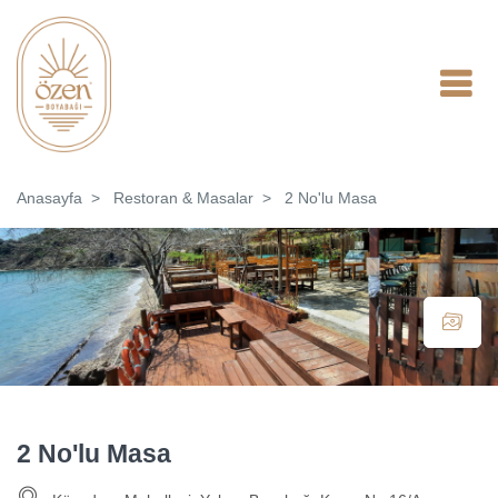
Anasayfa
Restoran & Masalar
2 No'lu Masa
2 No'lu Masa