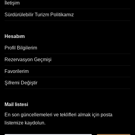
İletişim
Sürdürülebilir Turizm Politikamız
Hesabım
Profil Bilgilerim
Rezervasyon Geçmişi
Favorilerim
Şifremi Değiştir
Mail listesi
En son güncellemeleri ve teklifleri almak için posta
listemize kaydolun.