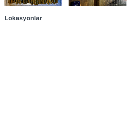
Lokasyonlar