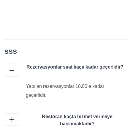
SSS
Rezervasyonlar saat kaça kadar geçerlidir?
Yapılan rezervasyonlar 18.00’e kadar
geçerlidir.
Restoran kaçta hizmet vermeye
başlamaktadır?