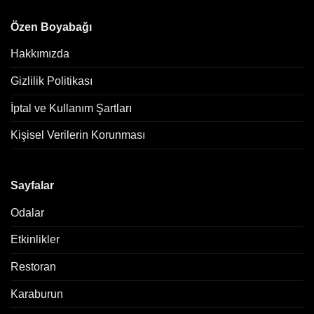
Özen Boyabağı
Hakkımızda
Gizlilik Politikası
İptal ve Kullanım Şartları
Kişisel Verilerin Korunması
Sayfalar
Odalar
Etkinlikler
Restoran
Karaburun