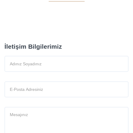
İletişim Bilgilerimiz