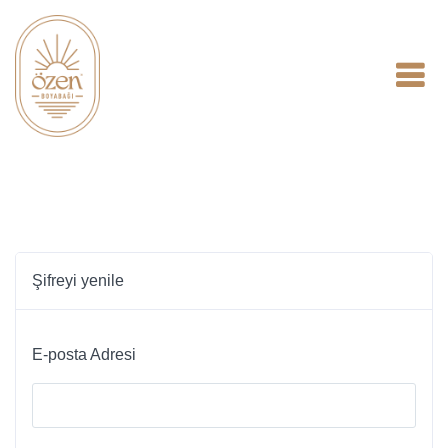
Şifreyi yenile
E-posta Adresi