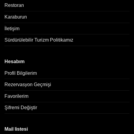
Restoran
Karaburun
İletişim
Sürdürülebilir Turizm Politikamız
Hesabım
Profil Bilgilerim
Rezervasyon Geçmişi
Favorilerim
Şifremi Değiştir
Mail listesi