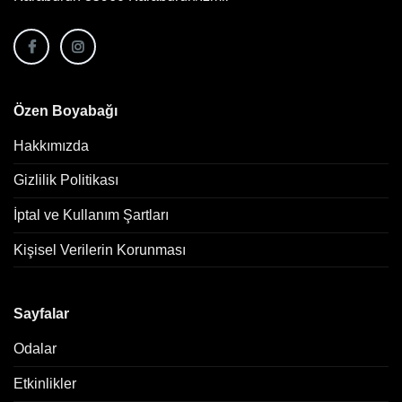
Özen Boyabağı
Hakkımızda
Gizlilik Politikası
İptal ve Kullanım Şartları
Kişisel Verilerin Korunması
Sayfalar
Odalar
Etkinlikler