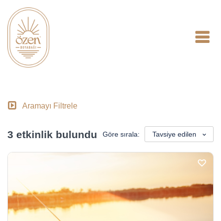
Aramayı Filtrele
3 etkinlik bulundu
Göre sırala:
Tavsiye edilen