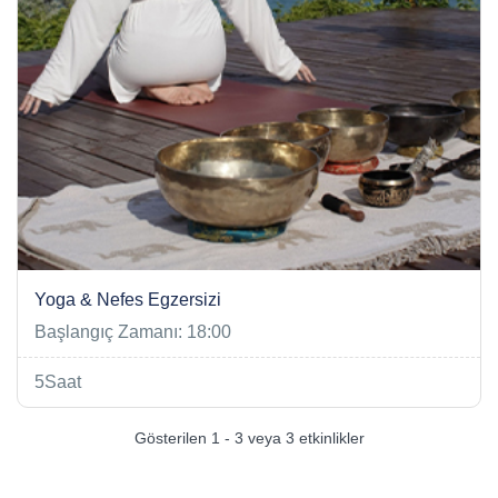
Yoga & Nefes Egzersizi
Başlangıç Zamanı: 18:00
5Saat
Gösterilen 1 - 3 veya 3 etkinlikler