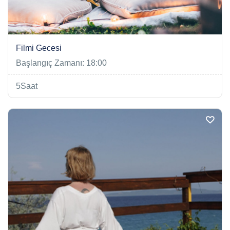
Filmi Gecesi
Başlangıç Zamanı: 18:00
5Saat