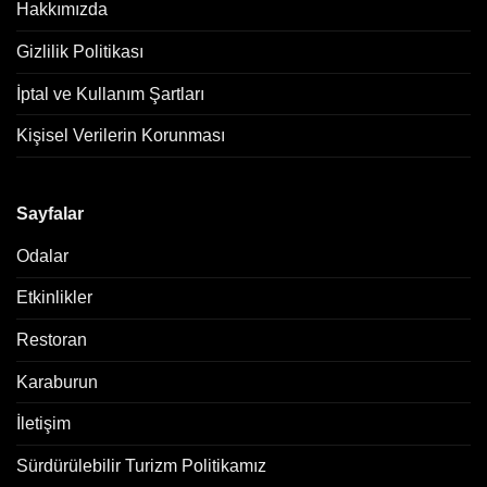
Hakkımızda
Gizlilik Politikası
İptal ve Kullanım Şartları
Kişisel Verilerin Korunması
Sayfalar
Odalar
Etkinlikler
Restoran
Karaburun
İletişim
Sürdürülebilir Turizm Politikamız