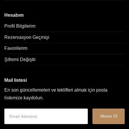
Hesabım
Profil Bilgilerim
Rezervasyon Geçmişi
Favorilerim
Şifremi Değiştir
Mail listesi
En son güncellemeleri ve teklifleri almak için posta
listemize kaydolun.
Abone Ol