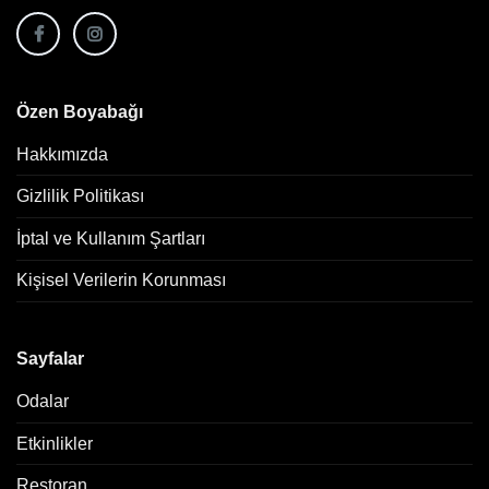
Özen Boyabağı
Hakkımızda
Gizlilik Politikası
İptal ve Kullanım Şartları
Kişisel Verilerin Korunması
Sayfalar
Odalar
Etkinlikler
Restoran